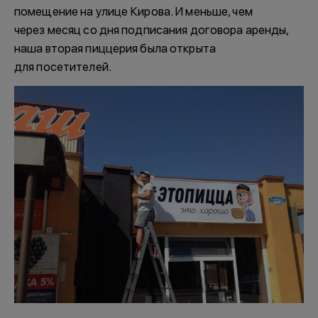
помещение на улице Кирова. И меньше, чем
через месяц со дня подписания договора аренды,
наша вторая пиццерия была открыта
для посетителей.