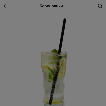
Барановичи