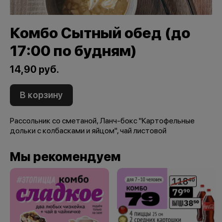
Комбо Сытный обед (до
17:00 по будням)
14,90 руб.
В корзину
Рассольник со сметаной, Ланч-бокс "Картофельные
дольки с колбасками и яйцом", чай листовой
Мы рекомендуем