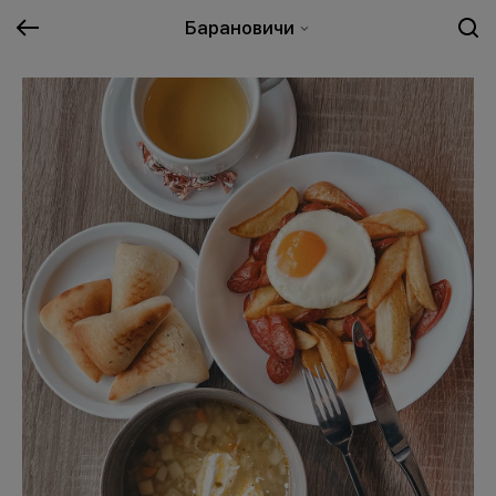
Барановичи