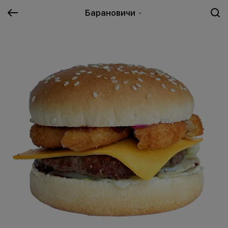
Барановичи