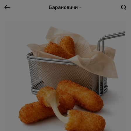
Барановичи