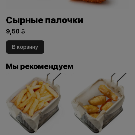
Сырные палочки
9,50 
В корзину
Мы рекомендуем